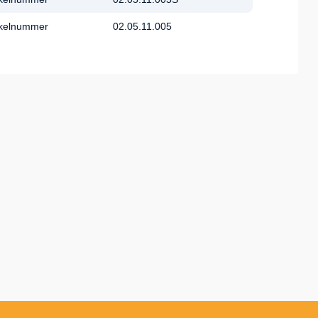
ikelnummer
02.05.11.005