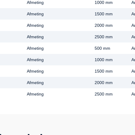
Afmeting
1000 mm
A
Afmeting
1500 mm
A
Afmeting
2000 mm
A
Afmeting
2500 mm
A
Afmeting
500 mm
A
Afmeting
1000 mm
A
Afmeting
1500 mm
A
Afmeting
2000 mm
A
Afmeting
2500 mm
A