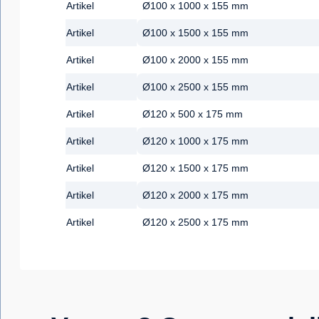
Artikel
Ø100 x 1000 x 155 mm
Artikel
Ø100 x 1500 x 155 mm
Artikel
Ø100 x 2000 x 155 mm
Artikel
Ø100 x 2500 x 155 mm
Artikel
Ø120 x 500 x 175 mm
Artikel
Ø120 x 1000 x 175 mm
Artikel
Ø120 x 1500 x 175 mm
Artikel
Ø120 x 2000 x 175 mm
Artikel
Ø120 x 2500 x 175 mm