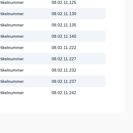
rtikelnummer
08.02.11.125
rtikelnummer
08.02.11.130
rtikelnummer
08.02.11.135
rtikelnummer
08.02.11.140
rtikelnummer
08.02.11.222
rtikelnummer
08.02.11.227
rtikelnummer
08.02.11.232
rtikelnummer
08.02.11.237
rtikelnummer
08.02.11.242