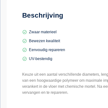
Beschrijving
Zwaar materieel
Bewezen kwaliteit
Eenvoudig repareren
UV-bestendig
Keuze uit een aantal verschillende diameters, len
van een hoogwaardige polymeer om maximale impac
verankert in de vloer met chemische mortel. Na ee
vervangen en te repareren.