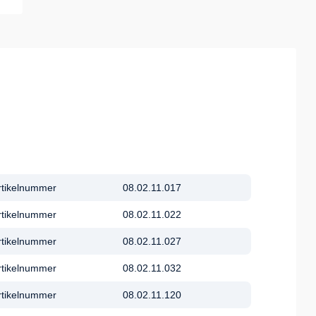
rtikelnummer
08.02.11.017
rtikelnummer
08.02.11.022
rtikelnummer
08.02.11.027
rtikelnummer
08.02.11.032
rtikelnummer
08.02.11.120