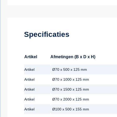
Specificaties
Artikel
Afmetingen (B x D x H)
Artikel
Ø70 x 500 x 125 mm
Artikel
Ø70 x 1000 x 125 mm
Artikel
Ø70 x 1500 x 125 mm
Artikel
Ø70 x 2000 x 125 mm
Artikel
Ø100 x 500 x 155 mm