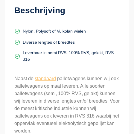
Beschrijving
Nylon, Polysoft of Vulkolan wielen
Diverse lengtes of breedtes
Leverbaar in semi RVS, 100% RVS, gelakt, RVS
316
Naast de
standaard
palletwagens kunnen wij ook
palletwagens op maat leveren. Alle soorten
palletwagens (semi, 100% RVS, gelakt) kunnen
wij leveren in diverse lengtes en/of breedtes. Voor
de meest kritische industrie kunnen wij
palletwagens ook leveren in RVS 316 waarbij het
oppervlak eventueel elektrolytisch gepolijst kan
worden.