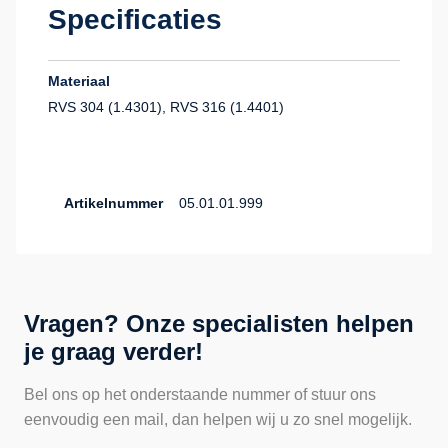
Specificaties
Materiaal
RVS 304 (1.4301), RVS 316 (1.4401)
Artikelnummer
05.01.01.999
Vragen? Onze specialisten helpen
je graag verder!
Bel ons op het onderstaande nummer of stuur ons
eenvoudig een mail, dan helpen wij u zo snel mogelijk.