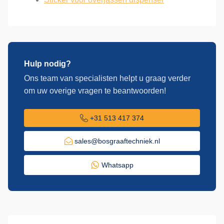
Hulp nodig?
Ons team van specialisten helpt u graag verder
om uw overige vragen te beantwoorden!
+31 513 417 374
sales@bosgraaftechniek.nl
Whatsapp