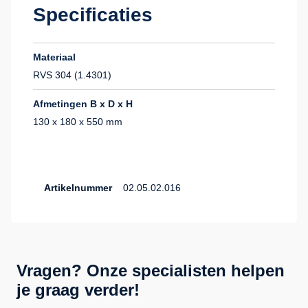
Specificaties
Materiaal
RVS 304 (1.4301)
Afmetingen B x D x H
130 x 180 x 550 mm
Artikelnummer
02.05.02.016
Vragen? Onze specialisten helpen
je graag verder!